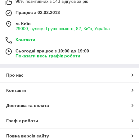
98% позитивних з 143 відгуків за рік
Працює з 02.02.2013
м. Київ
29000, вулиця Грушевського, 82, Київ, Україна
Контакти
Сьогодні працює з 10:00 до 19:00
Показати весь графік роботи
Про нас
Контакти
Доставка та оплата
Графік роботи
Повна версія сайту