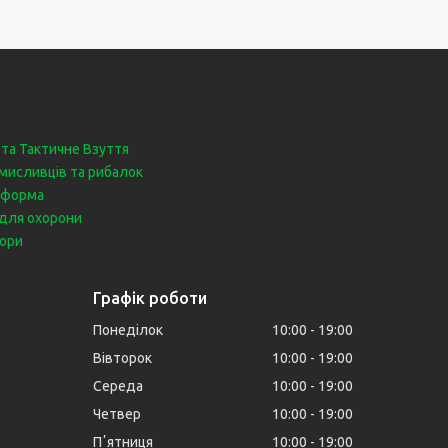
 та Тактичне Взуття
мисливців та рибалок
 форма
для охорони
бори
Графік роботи
Понеділок
10:00
19:00
Вівторок
10:00
19:00
Середа
10:00
19:00
Четвер
10:00
19:00
Пʼятниця
10:00
19:00