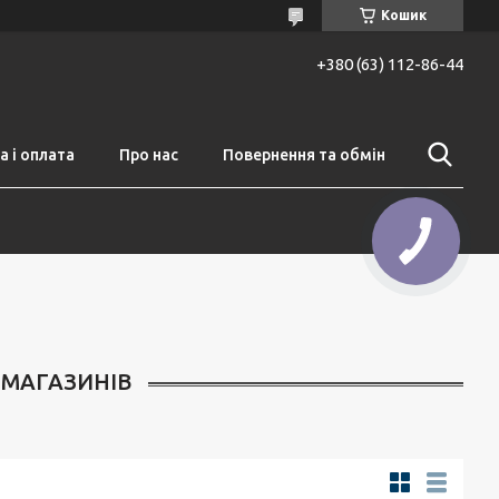
Кошик
+380 (63) 112-86-44
 і оплата
Про нас
Повернення та обмін
 МАГАЗИНІВ