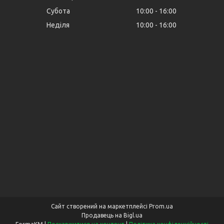
Субота
10:00
16:00
Неділя
10:00
16:00
Сайт створений на маркетплейсі
Prom.ua
Продавець на Bigl.ua