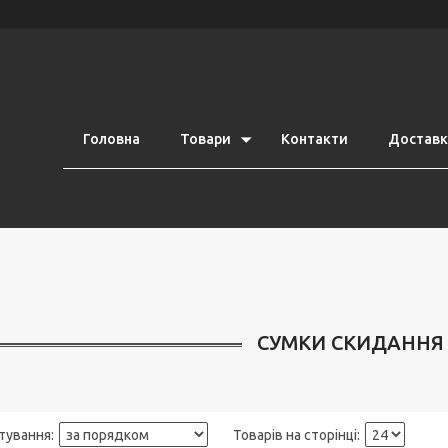
Головна
Товари
Контакти
Доставка
СУМКИ СКИДАННЯ