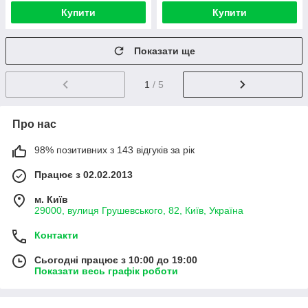
Купити
Купити
Показати ще
1
/ 5
Про нас
98% позитивних з 143 відгуків за рік
Працює з 02.02.2013
м. Київ
29000, вулиця Грушевського, 82, Київ, Україна
Контакти
Сьогодні працює з 10:00 до 19:00
Показати весь графік роботи