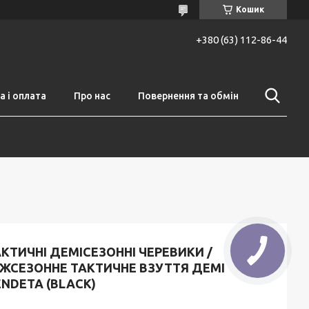
Кошик
+380 (63) 112-86-44
 і оплата
Про нас
Повернення та обмін
КТИЧНІ ДЕМІСЕЗОННІ ЧЕРЕВИКИ /
ІЖСЕЗОННЕ ТАКТИЧНЕ ВЗУТТЯ ДЕМІ
NDETA (BLACK)