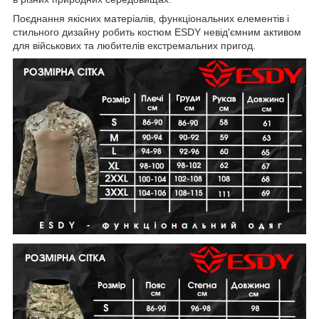
Поєднання якісних матеріалів, функціональних елементів і
стильного дизайну робить костюм ESDY невід'ємним активом
для військових та любителів екстремальних пригод.