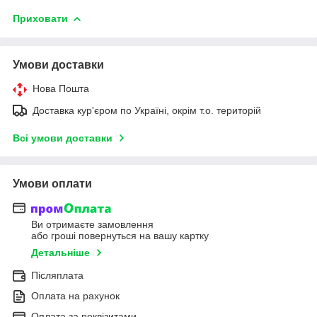
Приховати
Умови доставки
Нова Пошта
Доставка кур'єром по Україні, окрім т.о. територій
Всі умови доставки
Умови оплати
Ви отримаєте замовлення
або гроші повернуться на вашу картку
Детальніше
Післяплата
Оплата на рахунок
Оплата за реквізитами