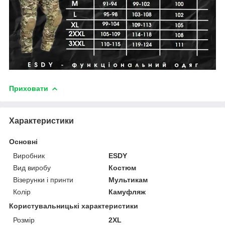
Приховати
Характеристики
Основні
Виробник
ESDY
Вид виробу
Костюм
Візерунки і принти
Мультикам
Колір
Камуфляж
Користувальницькі характеристики
Розмір
2XL