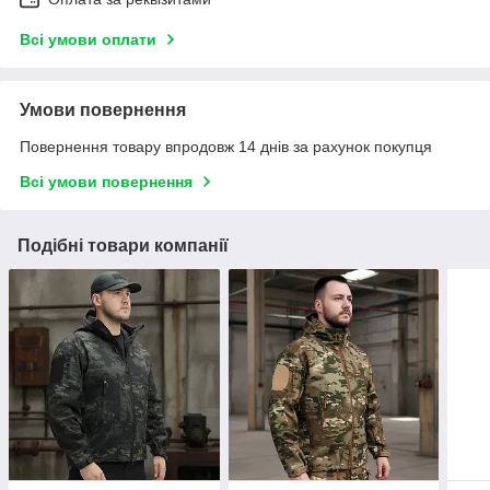
Всі умови оплати
Умови повернення
Повернення товару впродовж 14 днів за рахунок покупця
Всі умови повернення
Подібні товари компанії