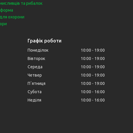
мисливців та рибалок
 форма
для охорони
бори
Графік роботи
Понеділок
10:00
19:00
Вівторок
10:00
19:00
Середа
10:00
19:00
Четвер
10:00
19:00
Пʼятниця
10:00
19:00
Субота
10:00
16:00
Неділя
10:00
16:00