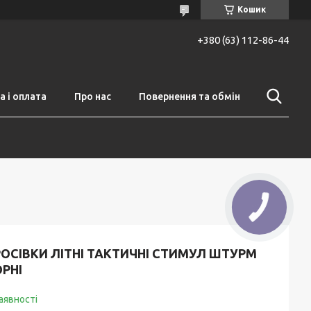
Кошик
+380 (63) 112-86-44
 і оплата
Про нас
Повернення та обмін
ОСІВКИ ЛІТНІ ТАКТИЧНІ СТИМУЛ ШТУРМ
РНІ
аявності