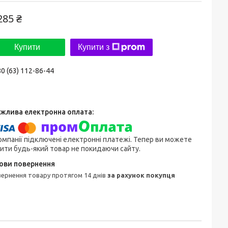
285 ₴
Купити
Купити з
0 (63) 112-86-44
омпанії підключені електронні платежі. Тепер ви можете
ити будь-який товар не покидаючи сайту.
овернення товару протягом 14 днів
за рахунок покупця