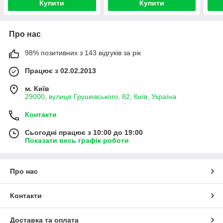
Купити
Купити
Про нас
98% позитивних з 143 відгуків за рік
Працює з 02.02.2013
м. Київ
29000, вулиця Грушевського, 82, Київ, Україна
Контакти
Сьогодні працює з 10:00 до 19:00
Показати весь графік роботи
Про нас
Контакти
Доставка та оплата