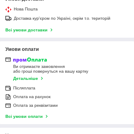
Нова Пошта
Доставка кур'єром по Україні, окрім т.о. територій
Всі умови доставки
Умови оплати
Ви отримаєте замовлення
або гроші повернуться на вашу картку
Детальніше
Післяплата
Оплата на рахунок
Оплата за реквізитами
Всі умови оплати