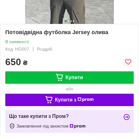
Потовідвідна футболка Jersey олива
В наявності
Код: HG007
Роздріб
650
₴
Купити
або
Купити з
Що таке купити з Пром?
Замовлення під захистом