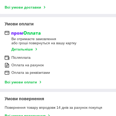
Всі умови доставки
Умови оплати
Ви отримаєте замовлення
або гроші повернуться на вашу картку
Детальніше
Післяплата
Оплата на рахунок
Оплата за реквізитами
Всі умови оплати
Умови повернення
Повернення товару впродовж 14 днів за рахунок покупця
Всі умови повернення