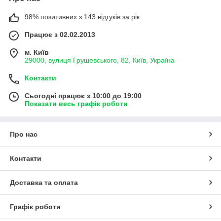
98% позитивних з 143 відгуків за рік
Працює з 02.02.2013
м. Київ
29000, вулиця Грушевського, 82, Київ, Україна
Контакти
Сьогодні працює з 10:00 до 19:00
Показати весь графік роботи
Про нас
Контакти
Доставка та оплата
Графік роботи