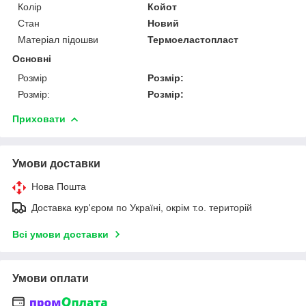
Колір
Койот
Стан
Новий
Матеріал підошви
Термоеластопласт
Основні
Розмір
Розмір:
Розмір:
Розмір:
Приховати
Умови доставки
Нова Пошта
Доставка кур'єром по Україні, окрім т.о. територій
Всі умови доставки
Умови оплати