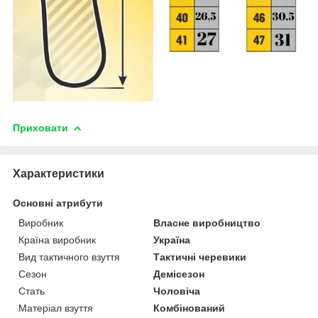
Приховати
Характеристики
Основні атрибути
Виробник
Власне виробництво
Країна виробник
Україна
Вид тактичного взуття
Тактичні черевики
Сезон
Демісезон
Стать
Чоловіча
Матеріал взуття
Комбінований