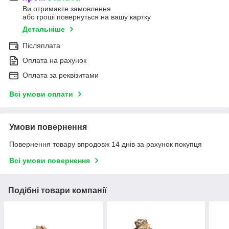
Ви отримаєте замовлення
або гроші повернуться на вашу картку
Детальніше
Післяплата
Оплата на рахунок
Оплата за реквізитами
Всі умови оплати
Умови повернення
Повернення товару впродовж 14 днів за рахунок покупця
Всі умови повернення
Подібні товари компанії