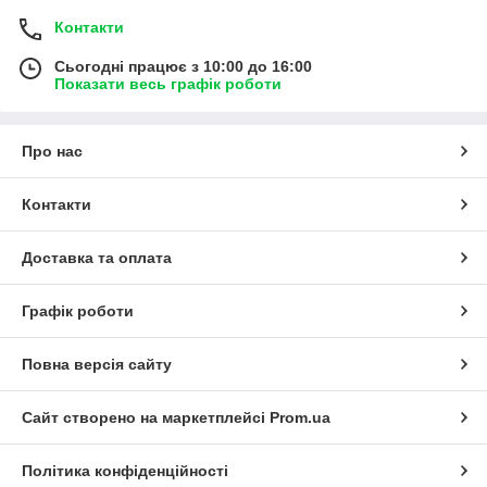
Контакти
Сьогодні працює з 10:00 до 16:00
Показати весь графік роботи
Про нас
Контакти
Доставка та оплата
Графік роботи
Повна версія сайту
Сайт створено на маркетплейсі
Prom.ua
Політика конфіденційності