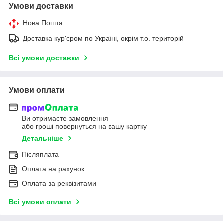
Умови доставки
Нова Пошта
Доставка кур'єром по Україні, окрім т.о. територій
Всі умови доставки
Умови оплати
Ви отримаєте замовлення
або гроші повернуться на вашу картку
Детальніше
Післяплата
Оплата на рахунок
Оплата за реквізитами
Всі умови оплати