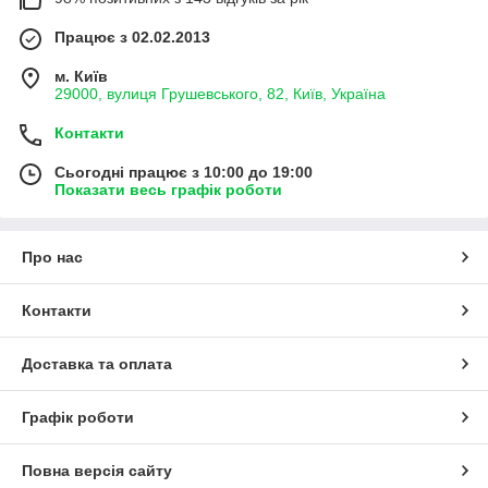
Працює з 02.02.2013
м. Київ
29000, вулиця Грушевського, 82, Київ, Україна
Контакти
Сьогодні працює з 10:00 до 19:00
Показати весь графік роботи
Про нас
Контакти
Доставка та оплата
Графік роботи
Повна версія сайту