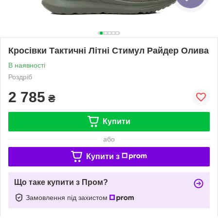
Кросівки Тактичні Літні Стимул Райдер Олива
В наявності
Роздріб
2 785
₴
Купити
або
Купити з
Що таке купити з Пром?
Замовлення під захистом