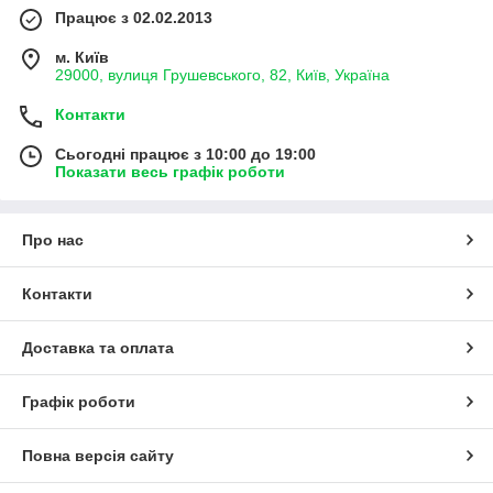
Працює з 02.02.2013
м. Київ
29000, вулиця Грушевського, 82, Київ, Україна
Контакти
Сьогодні працює з 10:00 до 19:00
Показати весь графік роботи
Про нас
Контакти
Доставка та оплата
Графік роботи
Повна версія сайту