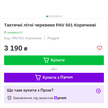
Тактичні літні черевики PAV 501 Коричневі
В наявності
Код: PAV-501-Коричневі
Роздріб
3 190
₴
Купити
або
Купити з
Що таке купити з Пром?
Замовлення під захистом