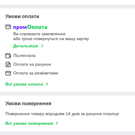
Умови оплати
Ви отримаєте замовлення
або гроші повернуться на вашу картку
Детальніше
Післяплата
Оплата на рахунок
Оплата за реквізитами
Всі умови оплати
Умови повернення
Повернення товару впродовж 14 днів за рахунок покупця
Всі умови повернення