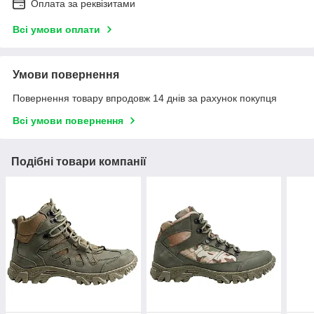
Оплата за реквізитами
Всі умови оплати
Умови повернення
Повернення товару впродовж 14 днів за рахунок покупця
Всі умови повернення
Подібні товари компанії