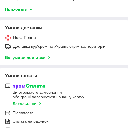
Приховати
Умови доставки
Нова Пошта
Доставка кур'єром по Україні, окрім т.о. територій
Всі умови доставки
Умови оплати
Ви отримаєте замовлення
або гроші повернуться на вашу картку
Детальніше
Післяплата
Оплата на рахунок