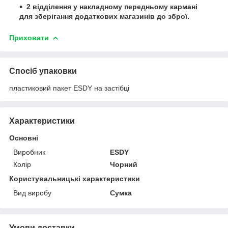
2 відділення у накладному передньому кармані
для зберігання додаткових магазинів до зброї.
Приховати
Спосіб упаковки
пластиковий пакет ESDY на застібці
Характеристики
Основні
Виробник
ESDY
Колір
Чорний
Користувальницькі характеристики
Вид виробу
Сумка
Умови доставки