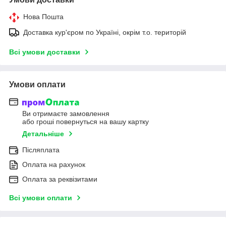
Нова Пошта
Доставка кур'єром по Україні, окрім т.о. територій
Всі умови доставки
Умови оплати
Ви отримаєте замовлення
або гроші повернуться на вашу картку
Детальніше
Післяплата
Оплата на рахунок
Оплата за реквізитами
Всі умови оплати