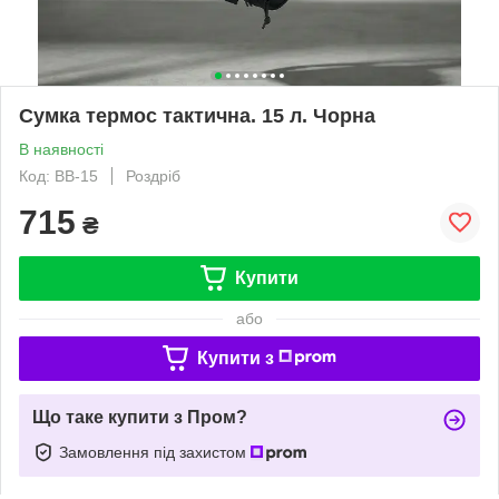
Сумка термос тактична. 15 л. Чорна
В наявності
Код: BB-15
Роздріб
715
₴
Купити
або
Купити з
Що таке купити з Пром?
Замовлення під захистом