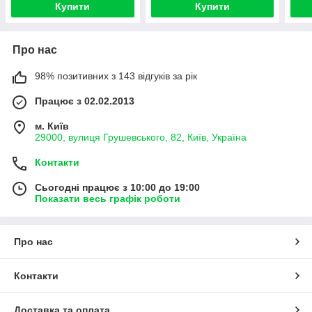
Купити
Купити
Про нас
98% позитивних з 143 відгуків за рік
Працює з 02.02.2013
м. Київ
29000, вулиця Грушевського, 82, Київ, Україна
Контакти
Сьогодні працює з 10:00 до 19:00
Показати весь графік роботи
Про нас
Контакти
Доставка та оплата