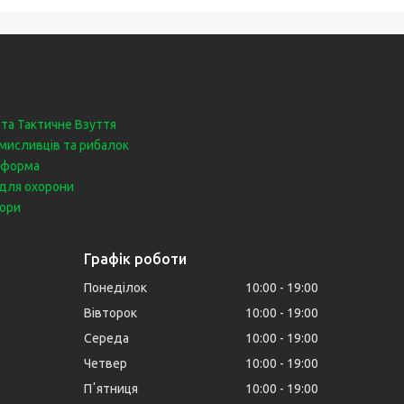
 та Тактичне Взуття
мисливців та рибалок
 форма
для охорони
бори
Графік роботи
Понеділок
10:00
19:00
Вівторок
10:00
19:00
Середа
10:00
19:00
Четвер
10:00
19:00
Пʼятниця
10:00
19:00