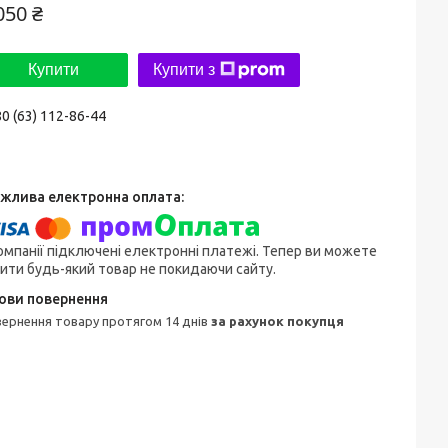
050 ₴
Купити
Купити з
0 (63) 112-86-44
омпанії підключені електронні платежі. Тепер ви можете
ити будь-який товар не покидаючи сайту.
овернення товару протягом 14 днів
за рахунок покупця