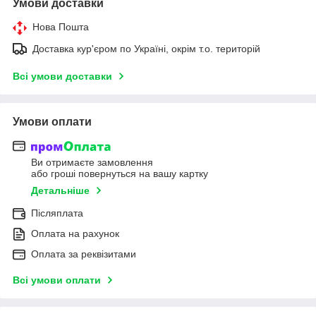
Умови доставки
Нова Пошта
Доставка кур'єром по Україні, окрім т.о. територій
Всі умови доставки
Умови оплати
Ви отримаєте замовлення
або гроші повернуться на вашу картку
Детальніше
Післяплата
Оплата на рахунок
Оплата за реквізитами
Всі умови оплати