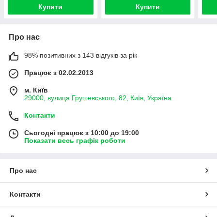
Купити
Купити
Про нас
98% позитивних з 143 відгуків за рік
Працює з 02.02.2013
м. Київ
29000, вулиця Грушевського, 82, Київ, Україна
Контакти
Сьогодні працює з 10:00 до 19:00
Показати весь графік роботи
Про нас
Контакти