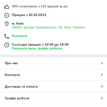
98% позитивних з 143 відгуків за рік
Працює з 02.02.2013
м. Київ
29000, вулиця Грушевського, 82, Київ, Україна
Контакти
Сьогодні працює з 10:00 до 19:00
Показати весь графік роботи
Про нас
Контакти
Доставка та оплата
Графік роботи