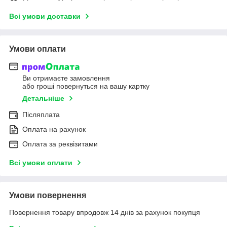
Всі умови доставки
Умови оплати
Ви отримаєте замовлення
або гроші повернуться на вашу картку
Детальніше
Післяплата
Оплата на рахунок
Оплата за реквізитами
Всі умови оплати
Умови повернення
Повернення товару впродовж 14 днів за рахунок покупця