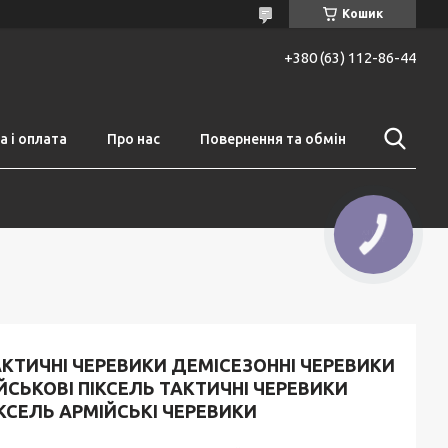
Кошик
+380 (63) 112-86-44
 і оплата
Про нас
Повернення та обмін
КТИЧНІ ЧЕРЕВИКИ ДЕМІСЕЗОННІ ЧЕРЕВИКИ
ЙСЬКОВІ ПІКСЕЛЬ ТАКТИЧНІ ЧЕРЕВИКИ
КСЕЛЬ АРМІЙСЬКІ ЧЕРЕВИКИ