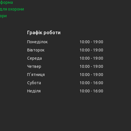
 форма
для охорони
бори
Графік роботи
Понеділок
10:00
19:00
Вівторок
10:00
19:00
Середа
10:00
19:00
Четвер
10:00
19:00
Пʼятниця
10:00
19:00
Субота
10:00
16:00
Неділя
10:00
16:00