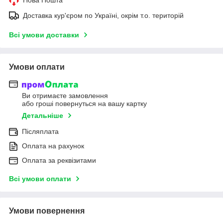
Доставка кур'єром по Україні, окрім т.о. територій
Всі умови доставки
Умови оплати
Ви отримаєте замовлення
або гроші повернуться на вашу картку
Детальніше
Післяплата
Оплата на рахунок
Оплата за реквізитами
Всі умови оплати
Умови повернення