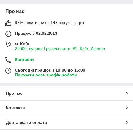
Про нас
98% позитивних з 143 відгуків за рік
Працює з 02.02.2013
м. Київ
29000, вулиця Грушевського, 82, Київ, Україна
Контакти
Сьогодні працює з 10:00 до 16:00
Показати весь графік роботи
Про нас
Контакти
Доставка та оплата