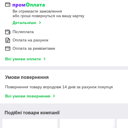
Ви отримаєте замовлення
або гроші повернуться на вашу картку
Детальніше
Післяплата
Оплата на рахунок
Оплата за реквізитами
Всі умови оплати
Умови повернення
Повернення товару впродовж 14 днів за рахунок покупця
Всі умови повернення
Подібні товари компанії