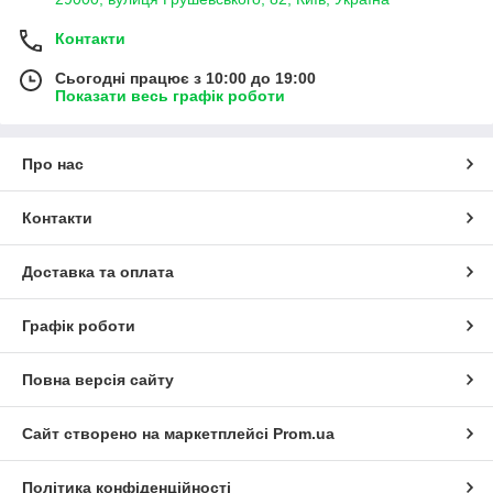
Контакти
Сьогодні працює з 10:00 до 19:00
Показати весь графік роботи
Про нас
Контакти
Доставка та оплата
Графік роботи
Повна версія сайту
Сайт створено на маркетплейсі
Prom.ua
Політика конфіденційності