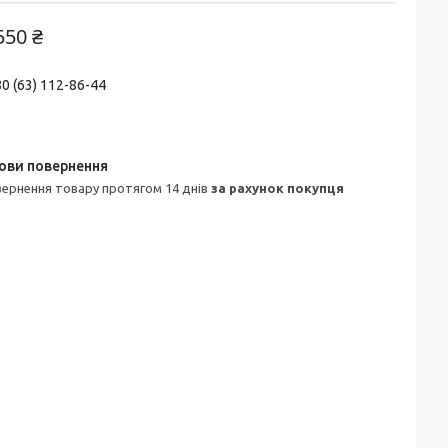
550 ₴
0 (63) 112-86-44
овернення товару протягом 14 днів
за рахунок покупця