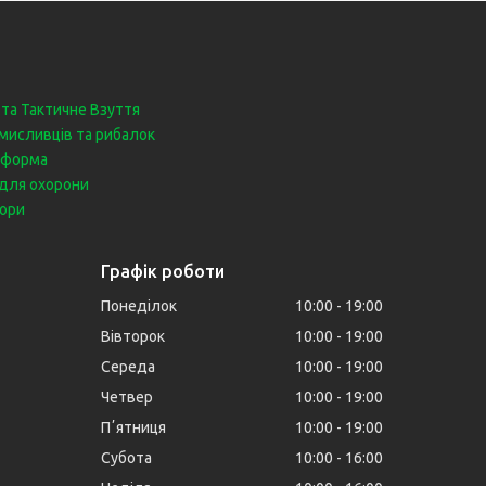
 та Тактичне Взуття
мисливців та рибалок
 форма
для охорони
бори
Графік роботи
Понеділок
10:00
19:00
Вівторок
10:00
19:00
Середа
10:00
19:00
Четвер
10:00
19:00
Пʼятниця
10:00
19:00
Субота
10:00
16:00