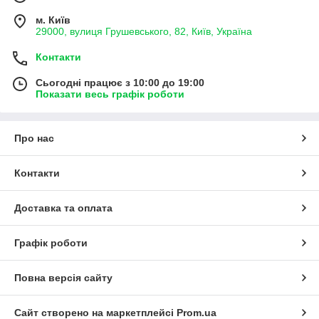
м. Київ
29000, вулиця Грушевського, 82, Київ, Україна
Контакти
Сьогодні працює з 10:00 до 19:00
Показати весь графік роботи
Про нас
Контакти
Доставка та оплата
Графік роботи
Повна версія сайту
Сайт створено на маркетплейсі
Prom.ua