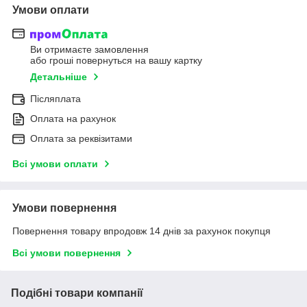
Умови оплати
Ви отримаєте замовлення
або гроші повернуться на вашу картку
Детальніше
Післяплата
Оплата на рахунок
Оплата за реквізитами
Всі умови оплати
Умови повернення
Повернення товару впродовж 14 днів за рахунок покупця
Всі умови повернення
Подібні товари компанії