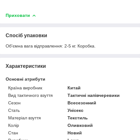
Приховати
Спосіб упаковки
Об'ємна вага відправлення: 2-5 кг. Коробка.
Характеристики
Основні атрибути
Країна виробник
Китай
Вид тактичного взуття
Тактичні напівчеревики
Сезон
Всесезонний
Стать
Унісекс
Матеріал взуття
Текстиль
Колір
Оливковий
Стан
Новий