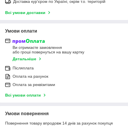
Доставка кур'єром по Україні, окрім т.о. територій
Всі умови доставки
Умови оплати
Ви отримаєте замовлення
або гроші повернуться на вашу картку
Детальніше
Післяплата
Оплата на рахунок
Оплата за реквізитами
Всі умови оплати
Умови повернення
Повернення товару впродовж 14 днів за рахунок покупця