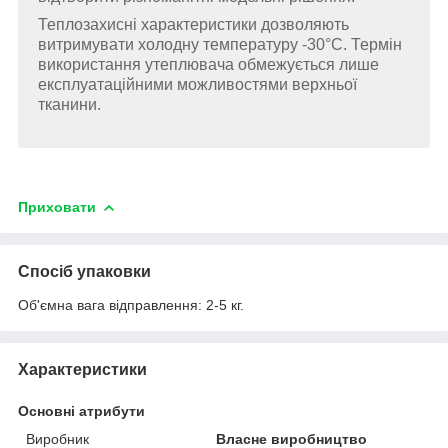
Теплозахисні характеристики дозволяють
витримувати холодну температуру -30°С. Термін
використання утеплювача обмежується лише
експлуатаційними можливостями верхньої
тканини.
Приховати
Спосіб упаковки
Об'ємна вага відправлення: 2-5 кг.
Характеристики
Основні атрибути
Виробник
Власне виробництво