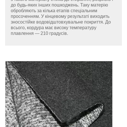
до будь-яких інших пошкоджень. Таку матерію
обробляють за кілька етапів спеціальним
просоченням. У кінцевому результаті виходить
зносостійке водовідштовхувальне покриття. До
всього, кордура має високу температуру
плавлення — 210 градусів.