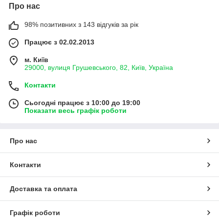
Про нас
98% позитивних з 143 відгуків за рік
Працює з 02.02.2013
м. Київ
29000, вулиця Грушевського, 82, Київ, Україна
Контакти
Сьогодні працює з 10:00 до 19:00
Показати весь графік роботи
Про нас
Контакти
Доставка та оплата
Графік роботи