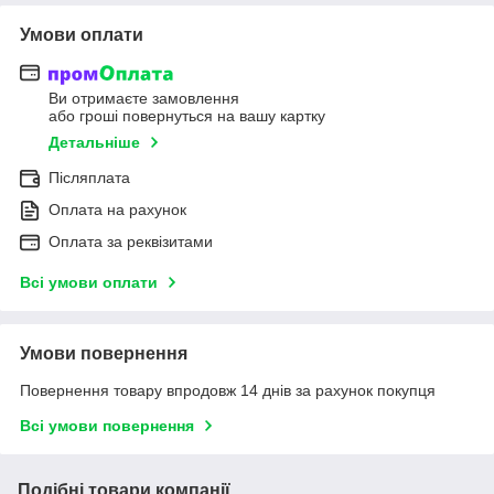
Умови оплати
Ви отримаєте замовлення
або гроші повернуться на вашу картку
Детальніше
Післяплата
Оплата на рахунок
Оплата за реквізитами
Всі умови оплати
Умови повернення
Повернення товару впродовж 14 днів за рахунок покупця
Всі умови повернення
Подібні товари компанії