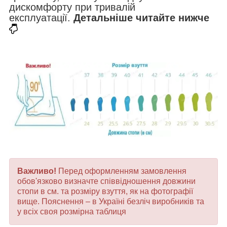
дискомфорту при тривалій
експлуатації.
Детальніше читайте нижче
Важливо!
Перед оформленням замовлення
обов'язково визначте співвідношення довжини
стопи в см. та розміру взуття, як на фотографії
вище. Пояснення – в Україні безліч виробників та
у всіх своя розмірна таблиця