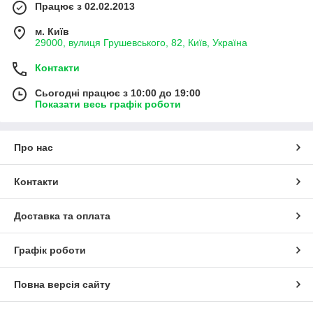
Працює з 02.02.2013
м. Київ
29000, вулиця Грушевського, 82, Київ, Україна
Контакти
Сьогодні працює з 10:00 до 19:00
Показати весь графік роботи
Про нас
Контакти
Доставка та оплата
Графік роботи
Повна версія сайту