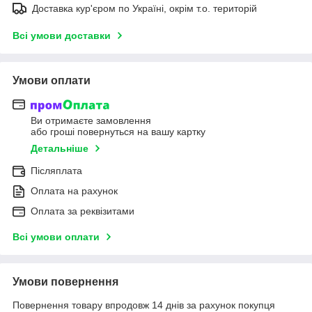
Доставка кур'єром по Україні, окрім т.о. територій
Всі умови доставки
Умови оплати
Ви отримаєте замовлення
або гроші повернуться на вашу картку
Детальніше
Післяплата
Оплата на рахунок
Оплата за реквізитами
Всі умови оплати
Умови повернення
Повернення товару впродовж 14 днів за рахунок покупця