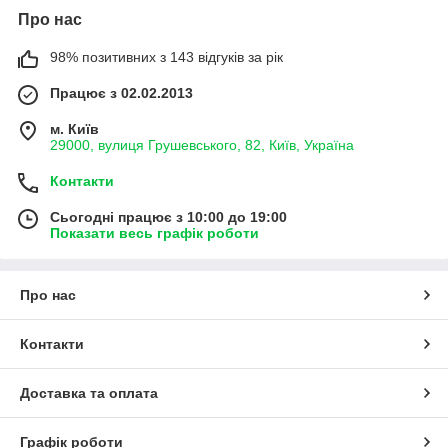
Про нас
98% позитивних з 143 відгуків за рік
Працює з 02.02.2013
м. Київ
29000, вулиця Грушевського, 82, Київ, Україна
Контакти
Сьогодні працює з 10:00 до 19:00
Показати весь графік роботи
Про нас
Контакти
Доставка та оплата
Графік роботи