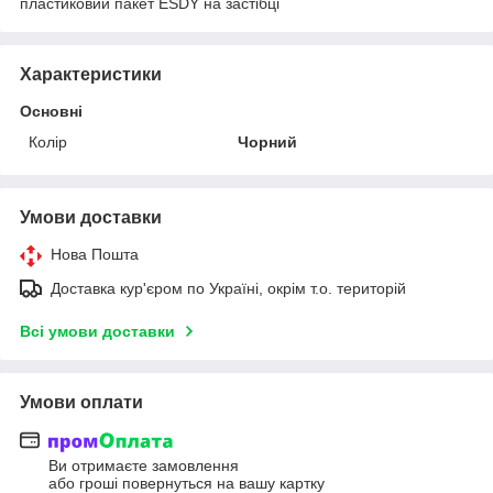
пластиковий пакет ESDY на застібці
Характеристики
Основні
Колір
Чорний
Умови доставки
Нова Пошта
Доставка кур'єром по Україні, окрім т.о. територій
Всі умови доставки
Умови оплати
Ви отримаєте замовлення
або гроші повернуться на вашу картку