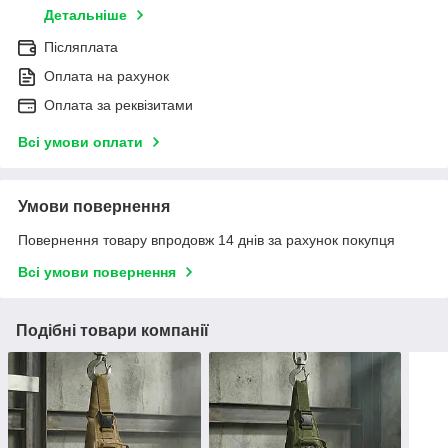
Детальніше
Післяплата
Оплата на рахунок
Оплата за реквізитами
Всі умови оплати
Умови повернення
Повернення товару впродовж 14 днів за рахунок покупця
Всі умови повернення
Подібні товари компанії