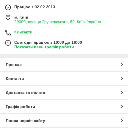
Працює з 02.02.2013
м. Київ
29000, вулиця Грушевського, 82, Київ, Україна
Контакти
Сьогодні працює з 10:00 до 16:00
Показати весь графік роботи
Про нас
Контакти
Доставка та оплата
Графік роботи
Повна версія сайту