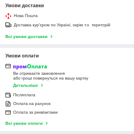
Умови доставки
Нова Пошта
Доставка кур'єром по Україні, окрім т.о. територій
Всі умови доставки
Умови оплати
Ви отримаєте замовлення
або гроші повернуться на вашу картку
Детальніше
Післяплата
Оплата на рахунок
Оплата за реквізитами
Всі умови оплати