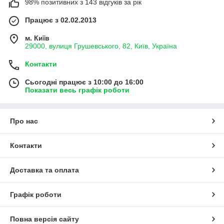
98% позитивних з 143 відгуків за рік
Працює з 02.02.2013
м. Київ
29000, вулиця Грушевського, 82, Київ, Україна
Контакти
Сьогодні працює з 10:00 до 16:00
Показати весь графік роботи
Про нас
Контакти
Доставка та оплата
Графік роботи
Повна версія сайту