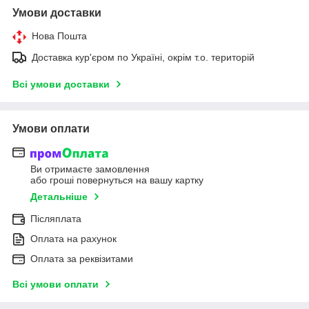
Умови доставки
Нова Пошта
Доставка кур'єром по Україні, окрім т.о. територій
Всі умови доставки
Умови оплати
Ви отримаєте замовлення
або гроші повернуться на вашу картку
Детальніше
Післяплата
Оплата на рахунок
Оплата за реквізитами
Всі умови оплати