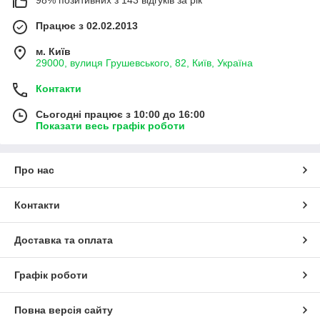
Працює з 02.02.2013
м. Київ
29000, вулиця Грушевського, 82, Київ, Україна
Контакти
Сьогодні працює з 10:00 до 16:00
Показати весь графік роботи
Про нас
Контакти
Доставка та оплата
Графік роботи
Повна версія сайту