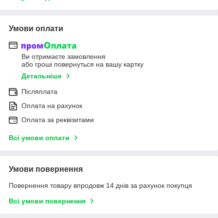
Умови оплати
Ви отримаєте замовлення
або гроші повернуться на вашу картку
Детальніше
Післяплата
Оплата на рахунок
Оплата за реквізитами
Всі умови оплати
Умови повернення
Повернення товару впродовж 14 днів за рахунок покупця
Всі умови повернення