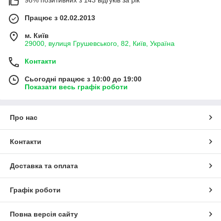
Працює з 02.02.2013
м. Київ
29000, вулиця Грушевського, 82, Київ, Україна
Контакти
Сьогодні працює з 10:00 до 19:00
Показати весь графік роботи
Про нас
Контакти
Доставка та оплата
Графік роботи
Повна версія сайту