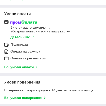
Умови оплати
Ви отримаєте замовлення
або гроші повернуться на вашу картку
Детальніше
Післяплата
Оплата на рахунок
Оплата за реквізитами
Всі умови оплати
Умови повернення
Повернення товару впродовж 14 днів за рахунок покупця
Всі умови повернення