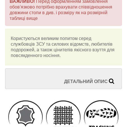
ВАЖЛИВО!
Перед оформленням замовлення
обов'язково потрібно врахувати співвідношення
довжини стопи в див. і розміру як на розмірній
таблиці вище
Користуються великим попитом серед
службовців ЗСУ та силових відомств, любителів
подорожей, а також цінителів якісного взуття для
повсякденного носіння.
ДЕТАЛЬНИЙ ОПИС