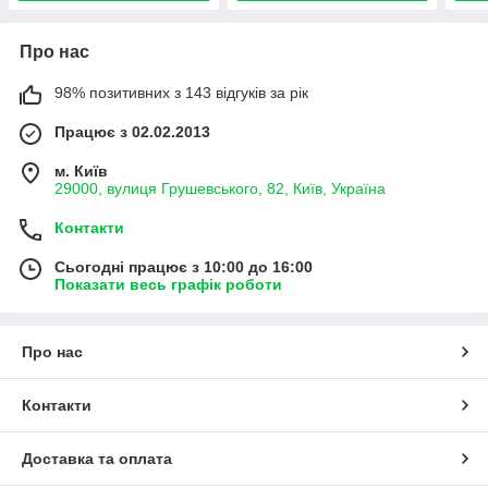
Про нас
98% позитивних з 143 відгуків за рік
Працює з 02.02.2013
м. Київ
29000, вулиця Грушевського, 82, Київ, Україна
Контакти
Сьогодні працює з 10:00 до 16:00
Показати весь графік роботи
Про нас
Контакти
Доставка та оплата