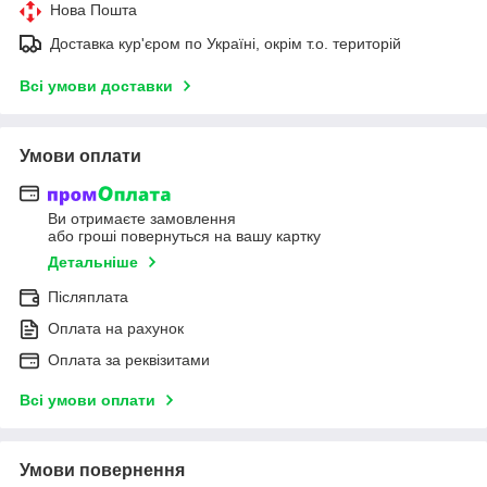
Нова Пошта
Доставка кур'єром по Україні, окрім т.о. територій
Всі умови доставки
Умови оплати
Ви отримаєте замовлення
або гроші повернуться на вашу картку
Детальніше
Післяплата
Оплата на рахунок
Оплата за реквізитами
Всі умови оплати
Умови повернення