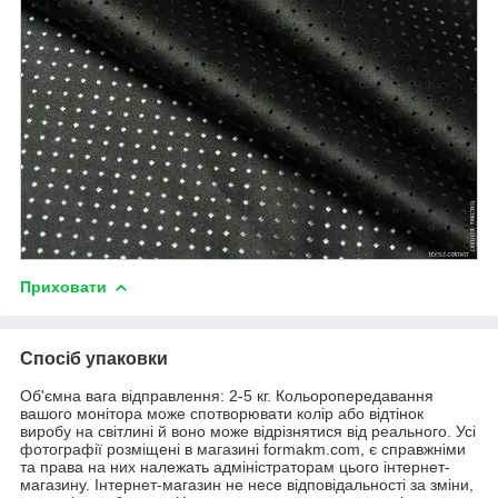
Приховати
Спосіб упаковки
Об'ємна вага відправлення: 2-5 кг. Кольоропередавання
вашого монітора може спотворювати колір або відтінок
виробу на світлині й воно може відрізнятися від реального. Усі
фотографії розміщені в магазині formakm.com, є справжніми
та права на них належать адміністраторам цього інтернет-
магазину. Інтернет-магазин не несе відповідальності за зміни,