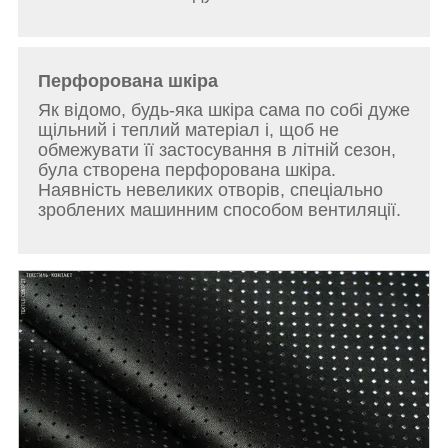
Перфорована шкіра
Як відомо, будь-яка шкіра сама по собі дуже
щільний і теплий матеріал і, щоб не
обмежувати її застосування в літній сезон,
була створена перфорована шкіра.
Наявність невеликих отворів, спеціально
зроблених машинним способом вентиляції.