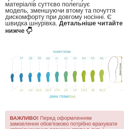
матеріалів суттєво полегшує
модель, зменшуючи втому та почуття
дискомфорту при довгому носінні. Є
швидка шнурівка.
Детальніше читайте
нижче
ВАЖЛИВО!
Перед оформленням
замовлення обов'язково потрібно врахувати