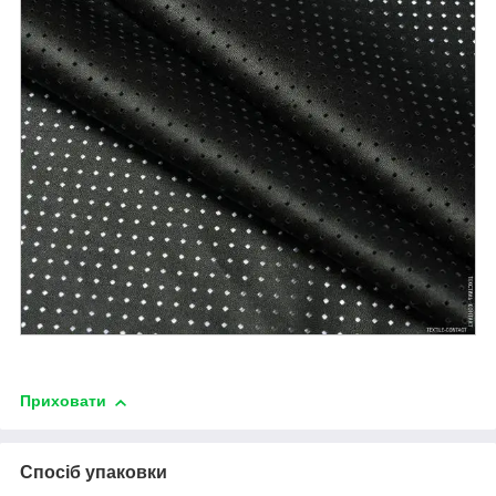
Приховати
Спосіб упаковки