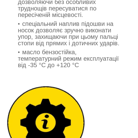
дозволяючи без особливих
труднощів пересуватися по
пересіченій місцевості.
спеціальний наплив підошви на
носок дозволяє зручно виконати
упор, захищаючи при цьому пальці
стопи від прямих і дотичних ударів.
масло бензостійка,
температурний режим експлуатації
від -35 °C до +120 °C