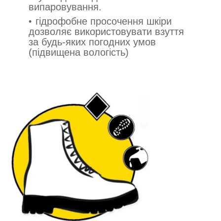
випаровування.
гідрофобне просочення шкіри
дозволяє використовувати взуття
за будь-яких погодних умов
(підвищена вологість)