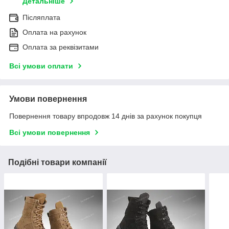
Детальніше
Післяплата
Оплата на рахунок
Оплата за реквізитами
Всі умови оплати
Умови повернення
Повернення товару впродовж 14 днів за рахунок покупця
Всі умови повернення
Подібні товари компанії