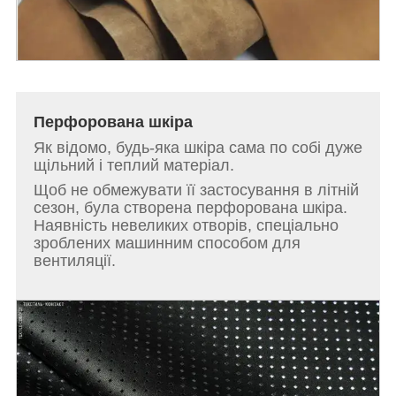
Перфорована шкіра
Як відомо, будь-яка шкіра сама по собі дуже
щільний і теплий матеріал.
Щоб не обмежувати її застосування в літній
сезон, була створена перфорована шкіра.
Наявність невеликих отворів, спеціально
зроблених машинним способом для
вентиляції.