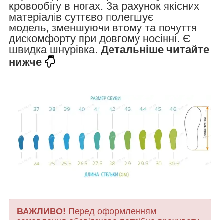
кровообігу в ногах. За рахунок якісних
матеріалів суттєво полегшує
модель, зменшуючи втому та почуття
дискомфорту при довгому носінні. Є
швидка шнурівка.
Детальніше читайте
нижче
ВАЖЛИВО!
Перед оформленням