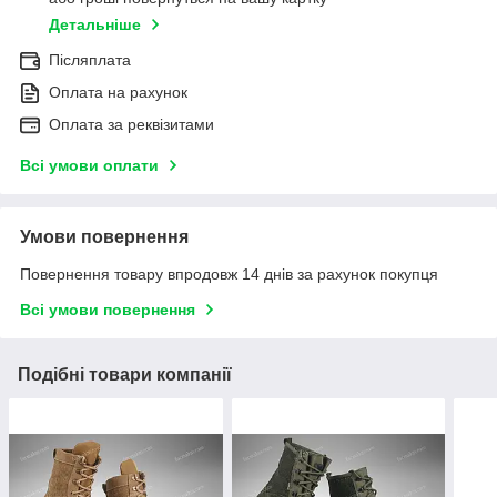
Детальніше
Післяплата
Оплата на рахунок
Оплата за реквізитами
Всі умови оплати
Умови повернення
Повернення товару впродовж 14 днів за рахунок покупця
Всі умови повернення
Подібні товари компанії