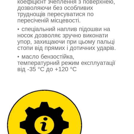
коефіцієнт зчеплення з поверхнею,
дозволяючи без особливих
труднощів пересуватися по
пересіченій місцевості.
спеціальний наплив підошви на
носок дозволяє зручно виконати
упор, захищаючи при цьому пальці
стопи від прямих і дотичних ударів.
масло бензостійка,
температурний режим експлуатації
від -35 °C до +120 °C