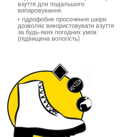
взуття для подальшого
випаровування.
гідрофобне просочення шкіри
дозволяє використовувати взуття
за будь-яких погодних умов
(підвищена вологість)