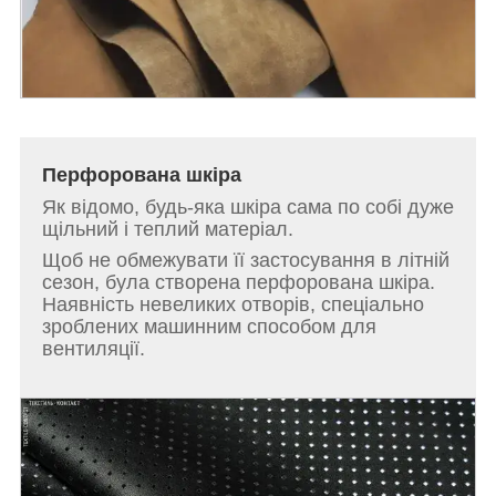
Перфорована шкіра
Як відомо, будь-яка шкіра сама по собі дуже
щільний і теплий матеріал.
Щоб не обмежувати її застосування в літній
сезон, була створена перфорована шкіра.
Наявність невеликих отворів, спеціально
зроблених машинним способом для
вентиляції.