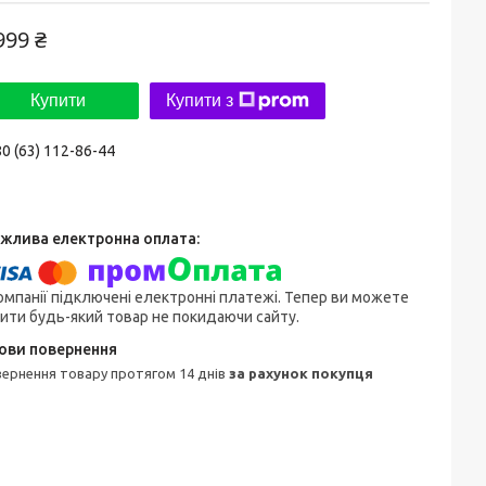
999 ₴
Купити
Купити з
0 (63) 112-86-44
омпанії підключені електронні платежі. Тепер ви можете
ити будь-який товар не покидаючи сайту.
овернення товару протягом 14 днів
за рахунок покупця