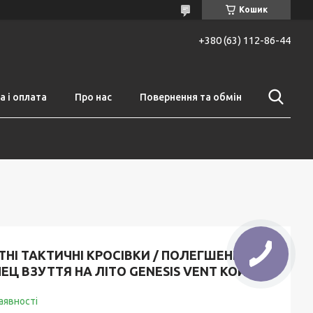
Кошик
+380 (63) 112-86-44
 і оплата
Про нас
Повернення та обмін
ТНІ ТАКТИЧНІ КРОСІВКИ / ПОЛЕГШЕНЕ
ЕЦ ВЗУТТЯ НА ЛІТО GENESIS VENT КОЙОТ
аявності