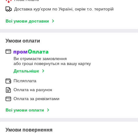
Доставка кур'єром по Україні, окрім т.о. територій
Всі умови доставки
Умови оплати
Ви отримаєте замовлення
або гроші повернуться на вашу картку
Детальніше
Післяплата
Оплата на рахунок
Оплата за реквізитами
Всі умови оплати
Умови повернення