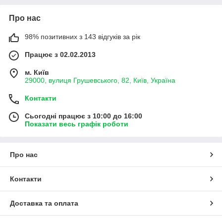
Про нас
98% позитивних з 143 відгуків за рік
Працює з 02.02.2013
м. Київ
29000, вулиця Грушевського, 82, Київ, Україна
Контакти
Сьогодні працює з 10:00 до 16:00
Показати весь графік роботи
Про нас
Контакти
Доставка та оплата