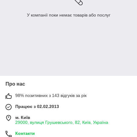
У компанії поки немає товарів або послуг
Про нас
98% позитивних з 143 відгуків за рік
Працює з 02.02.2013
м. Київ
29000, вулиця Грушевського, 82, Київ, Україна
Контакти